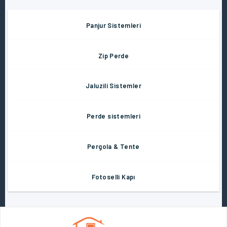
Panjur Sistemleri
Zip Perde
Jaluzili Sistemler
Perde sistemleri
Pergola & Tente
Fotoselli Kapı