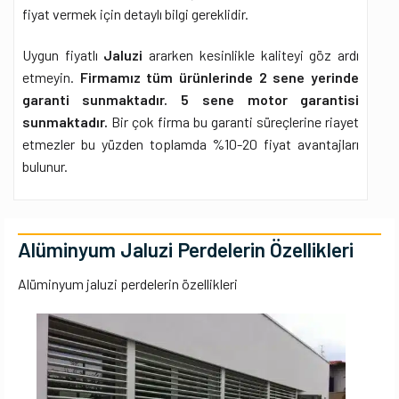
fiyat vermek için detaylı bilgi gereklidir.
Uygun fiyatlı
Jaluzi
ararken kesinlikle kaliteyi göz ardı
etmeyin.
Firmamız tüm ürünlerinde 2 sene yerinde
garanti sunmaktadır. 5 sene motor garantisi
sunmaktadır.
Bir çok firma bu garanti süreçlerine riayet
etmezler bu yüzden toplamda %10-20 fiyat avantajları
bulunur.
Alüminyum Jaluzi Perdelerin Özellikleri
Alüminyum jaluzi perdelerin özellikleri