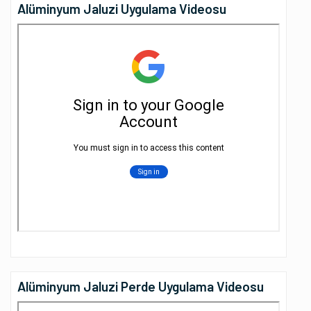
Alüminyum Jaluzi Uygulama Videosu
Alüminyum Jaluzi Perde Uygulama Videosu