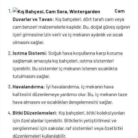
Cam
Duvarlar ve Tavan
: Kış bahçeleri, dört tarafı cam veya
cam benzeri malzemelerle kaplıdır. Bu, doğal güneş ışığının
içeri girmesine izin verir ve iç mekanın aydınlık ve sıcak
olmasını sağlar.
Isıtma Sistemi
: Soğuk hava koşullarına karşı koruma
sağlamak amacıyla kış bahçeleri, ısıtma sistemleri
içerebilir. Bu sistemler iç mekanın istenen sıcaklıkta
tutulmasını sağlar.
Havalandırma
: İyi havalandırma, iç mekanın hava
kalitesini düzenlemeye yardımcı olur. Bu, iç mekanın taze
hava almasını ve sıcaklıkları dengelemesini sağlar.
Bitki Düzenlemeleri
: Kış bahçeleri, bitki koleksiyonları
için özel alanlar içerebilir. Bitkilerin yetiştirilmesi ve
sergilenmesi için saksılar, raf sistemleri veya özel bitki
düzenlemeleri kullanılabilir.