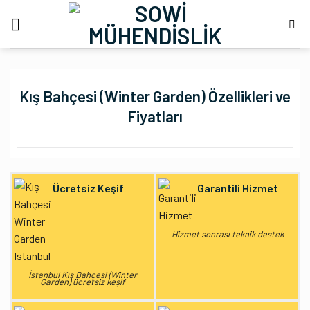
İçeriğe
atla
Kış Bahçesi (Winter Garden) Özellikleri ve
Fiyatları
Ücretsiz Keşif
Garantili Hizmet
Hizmet sonrası teknik destek
İstanbul Kış Bahçesi (Winter
Garden) ücretsiz keşif