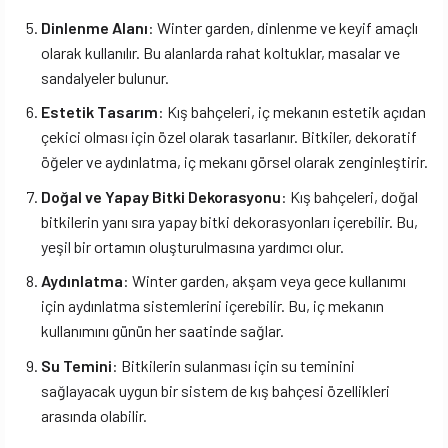
Dinlenme Alanı
: Winter garden, dinlenme ve keyif amaçlı
olarak kullanılır. Bu alanlarda rahat koltuklar, masalar ve
sandalyeler bulunur.
Estetik Tasarım
: Kış bahçeleri, iç mekanın estetik açıdan
çekici olması için özel olarak tasarlanır. Bitkiler, dekoratif
öğeler ve aydınlatma, iç mekanı görsel olarak zenginleştirir.
Doğal ve Yapay Bitki Dekorasyonu
: Kış bahçeleri, doğal
bitkilerin yanı sıra yapay bitki dekorasyonları içerebilir. Bu,
yeşil bir ortamın oluşturulmasına yardımcı olur.
Aydınlatma
: Winter garden, akşam veya gece kullanımı
için aydınlatma sistemlerini içerebilir. Bu, iç mekanın
kullanımını günün her saatinde sağlar.
Su Temini
: Bitkilerin sulanması için su teminini
sağlayacak uygun bir sistem de kış bahçesi özellikleri
arasında olabilir.