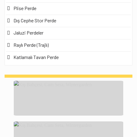
Plise Perde
Dış Cephe Stor Perde
Jaluzi Perdeler
Raylı Perde (Trajlı)
Katlamalı Tavan Perde