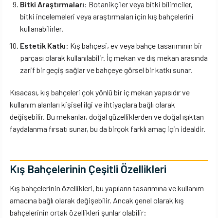
Bitki Araştırmaları
: Botanikçiler veya bitki bilimciler,
bitki incelemeleri veya araştırmaları için kış bahçelerini
kullanabilirler.
Estetik Katkı
: Kış bahçesi, ev veya bahçe tasarımının bir
parçası olarak kullanılabilir. İç mekan ve dış mekan arasında
zarif bir geçiş sağlar ve bahçeye görsel bir katkı sunar.
Kısacası, kış bahçeleri çok yönlü bir iç mekan yapısıdır ve
kullanım alanları kişisel ilgi ve ihtiyaçlara bağlı olarak
değişebilir. Bu mekanlar, doğal güzelliklerden ve doğal ışıktan
faydalanma fırsatı sunar, bu da birçok farklı amaç için idealdir.
Kış Bahçelerinin Çeşitli Özellikleri
Kış bahçelerinin özellikleri, bu yapıların tasarımına ve kullanım
amacına bağlı olarak değişebilir. Ancak genel olarak kış
bahçelerinin ortak özellikleri şunlar olabilir: