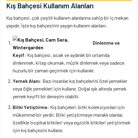
Kış Bahçesi Kullanım Alanları
Kış bahçesi, çok çeşitli kullanım alanlarına sahip bir iç mekan
yapıdır. İşte kış bahçesinin yaygın kullanım alanları:
Dinlenme ve
Keyif
: Kış bahçesi, sıcak ve aydınlık bir ortamda
dinlenmek, kitap okumak, müzik dinlemek veya sadece
huzurlu bir zaman geçirmek için kullanılır.
Yemek Alanı
: Bazı insanlar kış bahçelerini özel yemekler
veya öğle yemekleri için kullanır. Doğal ışık altında yemek
yemek keyifli bir deneyim olabilir.
Bitki Yetiştirme
: Kış bahçeleri, bitki koleksiyonları için
mükemmel bir yerdir. Bitki yetiştirmeye meraklı olanlar,
özellikle tropikal bitkileri veya egzotik bitkileri yetiştirmek
için kış bahçesini kullanır.